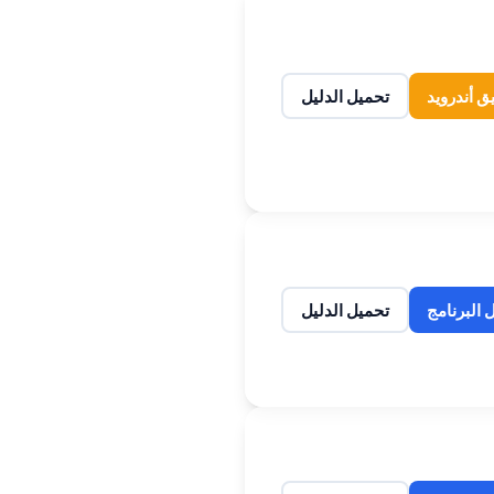
ق أندرويد
تحميل الدليل
 البرنامج
تحميل الدليل