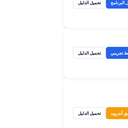
 البرنامج
تحميل الدليل
ط تجريبي
تحميل الدليل
ق أندرويد
تحميل الدليل