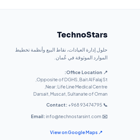
TechnoStars
حلول إدارة العيادات، نقاط البيع وأنظمة تخطيط
الموارد الموثوقة في عُمان.
📍 Office Location:
Opposite of DGHS, Bait Al Falaj St,
Near: Life Line Medical Centre,
Darsait, Muscat, Sultanate of Oman
+968 93474795
📞 Contact:
info@technostarsint.com
✉️ Email:
📍 View on Google Maps