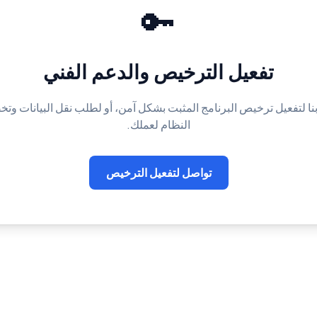
🔑
تفعيل الترخيص والدعم الفني
نا لتفعيل ترخيص البرنامج المثبت بشكل آمن، أو لطلب نقل البيانات و
النظام لعملك.
تواصل لتفعيل الترخيص