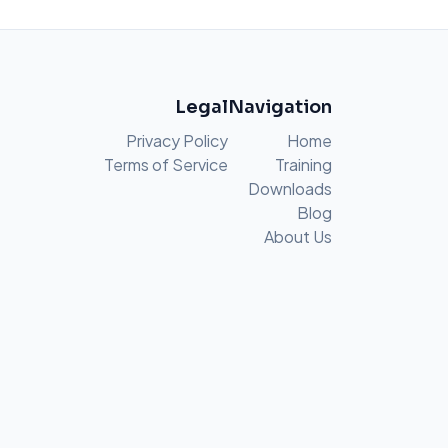
Legal
Navigation
Privacy Policy
Home
Terms of Service
Training
Downloads
Blog
About Us